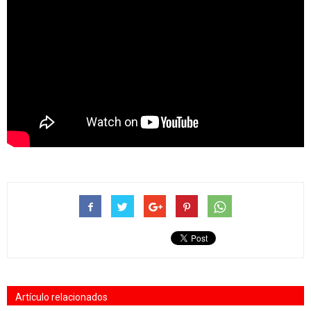
Artículo relacionados