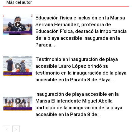
Más del autor
Educación física e inclusión en la Mansa
Serrana Hernández, profesora de
Educación Física, destacó la importancia
de la playa accesible inaugurada en la
Parada...
Testimonio en inauguración de playa
accesible Lauro López brindó su
testimonio en la inauguración de la playa
accesible en la Parada 8 de Playa...
Inauguración de playa accesible en la
Mansa El intendente Miguel Abella
participó de la inauguración de la playa
accesible en la Parada 8 de...