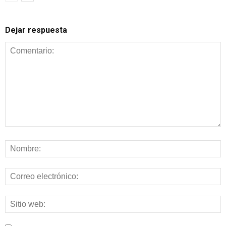
Dejar respuesta