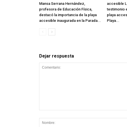
Mansa Serrana Hernández,
accesible L
profesora de Educación Física,
testimonio e
destacó la importancia de la playa
playa acces
accesible inaugurada en la Parada...
Playa...
Dejar respuesta