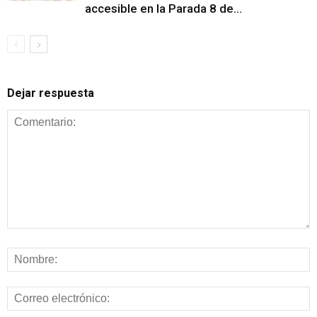
accesible en la Parada 8 de...
Dejar respuesta