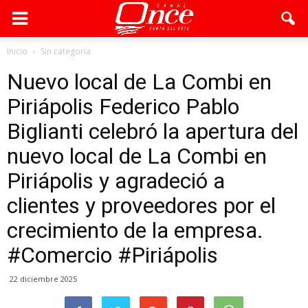
Inicio
Sin categoría
Nuevo local de La Combi en
Piriápolis Federico Pablo
Biglianti celebró la apertura del
nuevo local de La Combi en
Piriápolis y agradeció a
clientes y proveedores por el
crecimiento de la empresa.
#Comercio #Piriápolis
22 diciembre 2025