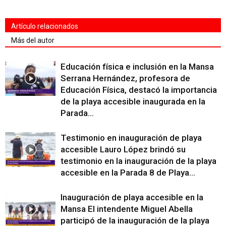
Artículo relacionados
Más del autor
Educación física e inclusión en la Mansa
Serrana Hernández, profesora de
Educación Física, destacó la importancia
de la playa accesible inaugurada en la
Parada...
Testimonio en inauguración de playa
accesible Lauro López brindó su
testimonio en la inauguración de la playa
accesible en la Parada 8 de Playa...
Inauguración de playa accesible en la
Mansa El intendente Miguel Abella
participó de la inauguración de la playa