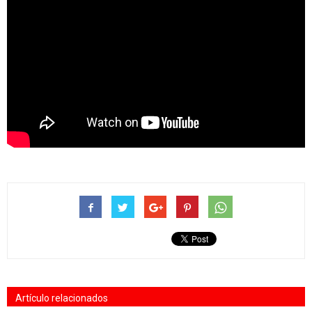
Artículo relacionados