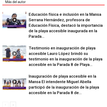
Más del autor
Educación física e inclusión en la Mansa
Serrana Hernández, profesora de
Educación Física, destacó la importancia
de la playa accesible inaugurada en la
Parada...
Testimonio en inauguración de playa
accesible Lauro López brindó su
testimonio en la inauguración de la playa
accesible en la Parada 8 de Playa...
Inauguración de playa accesible en la
Mansa El intendente Miguel Abella
participó de la inauguración de la playa
accesible en la Parada 8 de...