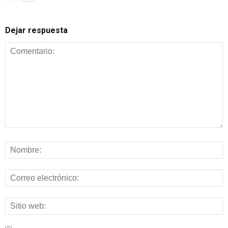
Dejar respuesta