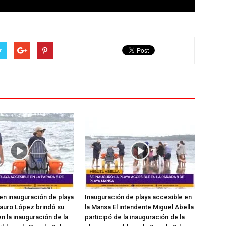
r
en inauguración de playa
Inauguración de playa accesible en
auro López brindó su
la Mansa El intendente Miguel Abella
n la inauguración de la
participó de la inauguración de la