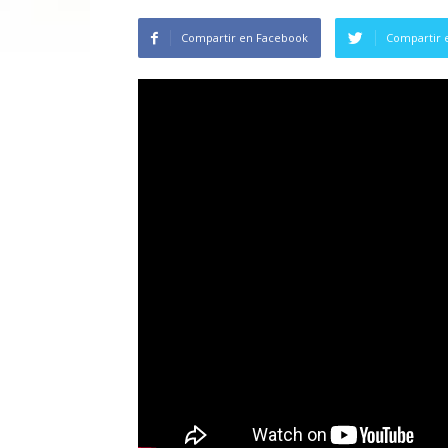
Compartir en Facebook
Compartir 