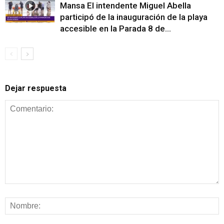
Mansa El intendente Miguel Abella
participó de la inauguración de la playa
accesible en la Parada 8 de...
Dejar respuesta