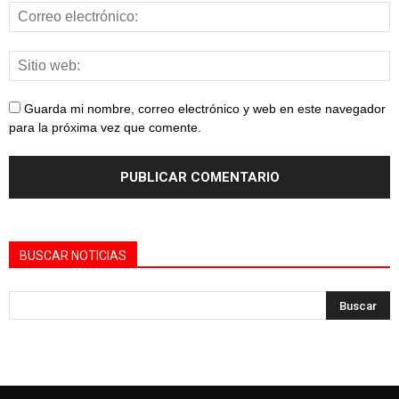
Guarda mi nombre, correo electrónico y web en este navegador
para la próxima vez que comente.
BUSCAR NOTICIAS