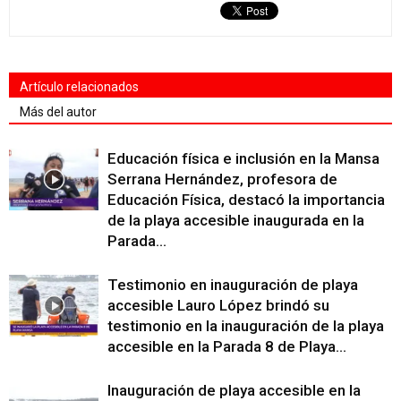
Artículo relacionados
Más del autor
Educación física e inclusión en la Mansa
Serrana Hernández, profesora de
Educación Física, destacó la importancia
de la playa accesible inaugurada en la
Parada...
Testimonio en inauguración de playa
accesible Lauro López brindó su
testimonio en la inauguración de la playa
accesible en la Parada 8 de Playa...
Inauguración de playa accesible en la