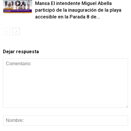
Mansa El intendente Miguel Abella
participó de la inauguración de la playa
accesible en la Parada 8 de...
Dejar respuesta