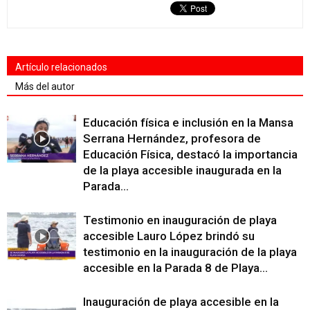
Artículo relacionados
Más del autor
Educación física e inclusión en la Mansa
Serrana Hernández, profesora de
Educación Física, destacó la importancia
de la playa accesible inaugurada en la
Parada...
Testimonio en inauguración de playa
accesible Lauro López brindó su
testimonio en la inauguración de la playa
accesible en la Parada 8 de Playa...
Inauguración de playa accesible en la