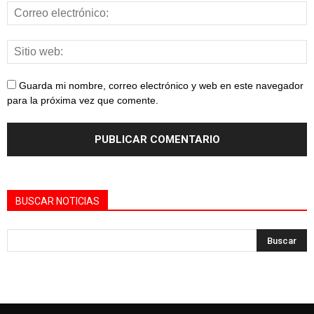
Guarda mi nombre, correo electrónico y web en este navegador
para la próxima vez que comente.
BUSCAR NOTICIAS