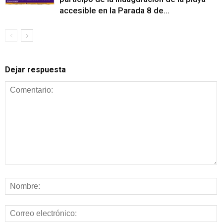
accesible en la Parada 8 de...
Dejar respuesta