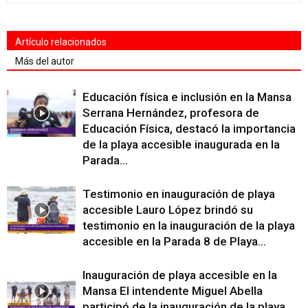
Artículo relacionados
Más del autor
Educación física e inclusión en la Mansa
Serrana Hernández, profesora de
Educación Física, destacó la importancia
de la playa accesible inaugurada en la
Parada...
Testimonio en inauguración de playa
accesible Lauro López brindó su
testimonio en la inauguración de la playa
accesible en la Parada 8 de Playa...
Inauguración de playa accesible en la
Mansa El intendente Miguel Abella
participó de la inauguración de la playa