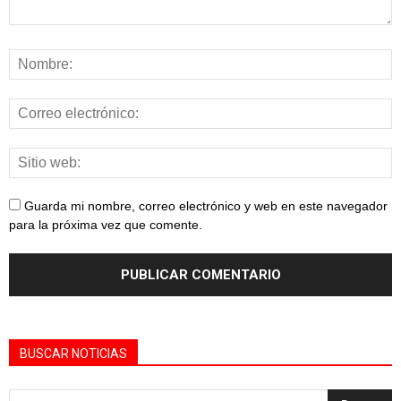
Guarda mi nombre, correo electrónico y web en este navegador
para la próxima vez que comente.
BUSCAR NOTICIAS