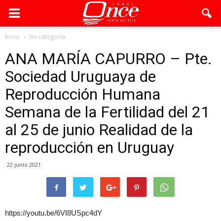
Inicio
Sin categoría
ANA MARÍA CAPURRO – Pte.
Sociedad Uruguaya de
Reproducción Humana
Semana de la Fertilidad del 21
al 25 de junio Realidad de la
reproducción en Uruguay
22 junio 2021
https://youtu.be/6VI8USpc4dY