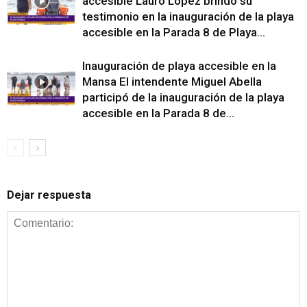
accesible Lauro López brindó su
testimonio en la inauguración de la playa
accesible en la Parada 8 de Playa...
Inauguración de playa accesible en la
Mansa El intendente Miguel Abella
participó de la inauguración de la playa
accesible en la Parada 8 de...
Dejar respuesta