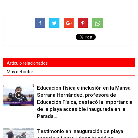
Artículo relacionados
Más del autor
Educación física e inclusión en la Mansa
Serrana Hernández, profesora de
Educación Física, destacó la importancia
de la playa accesible inaugurada en la
Parada...
Testimonio en inauguración de playa