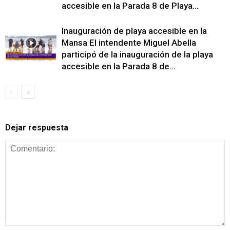
accesible en la Parada 8 de Playa...
Inauguración de playa accesible en la
Mansa El intendente Miguel Abella
participó de la inauguración de la playa
accesible en la Parada 8 de...
Dejar respuesta