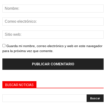
Guarda mi nombre, correo electrónico y web en este navegador
para la próxima vez que comente.
BUSCAR NOTICIAS