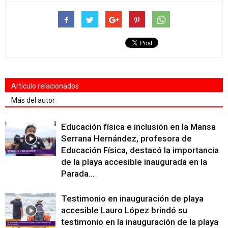
Artículo relacionados
Más del autor
Educación física e inclusión en la Mansa
Serrana Hernández, profesora de
Educación Física, destacó la importancia
de la playa accesible inaugurada en la
Parada...
Testimonio en inauguración de playa
accesible Lauro López brindó su
testimonio en la inauguración de la playa