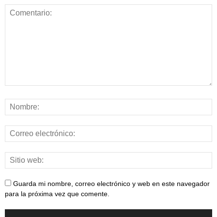
Guarda mi nombre, correo electrónico y web en este navegador
para la próxima vez que comente.