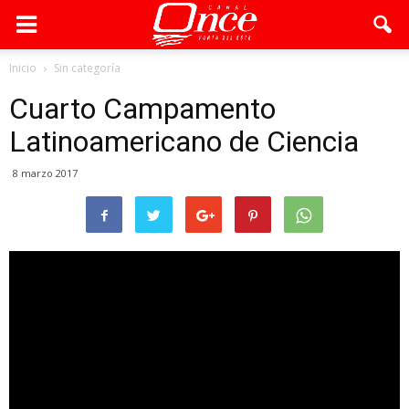
Inicio
Sin categoría
Cuarto Campamento
Latinoamericano de Ciencia
8 marzo 2017