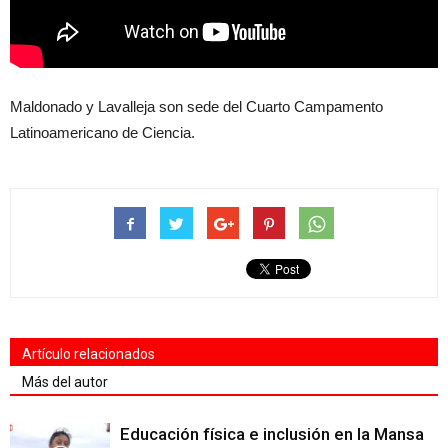
Maldonado y Lavalleja son sede del Cuarto Campamento
Latinoamericano de Ciencia.
Artículo relacionados
Más del autor
Educación física e inclusión en la Mansa