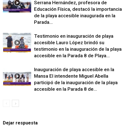
Serrana Hernández, profesora de
Educación Física, destacó la importancia
de la playa accesible inaugurada en la
Parada...
Testimonio en inauguración de playa
accesible Lauro López brindó su
testimonio en la inauguración de la playa
accesible en la Parada 8 de Playa...
Inauguración de playa accesible en la
Mansa El intendente Miguel Abella
participó de la inauguración de la playa
accesible en la Parada 8 de...
Dejar respuesta