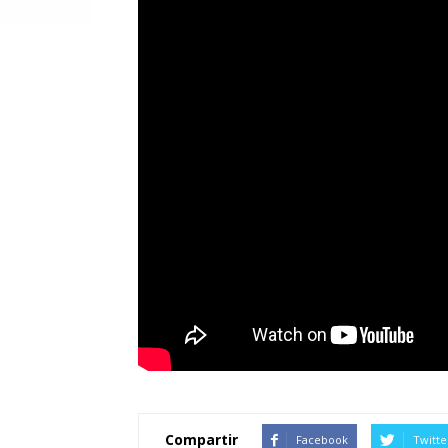
Compartir
Facebook
Twitte