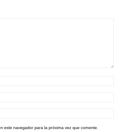
en este navegador para la próxima vez que comente.