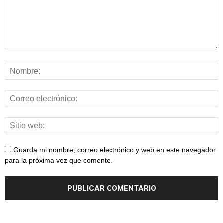
Guarda mi nombre, correo electrónico y web en este navegador
para la próxima vez que comente.