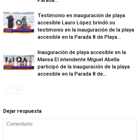
Testimonio en inauguración de playa
accesible Lauro López brindó su
testimonio en la inauguración de la playa
accesible en la Parada 8 de Playa...
Inauguración de playa accesible en la
Mansa El intendente Miguel Abella
participó de la inauguración de la playa
accesible en la Parada 8 de...
Dejar respuesta