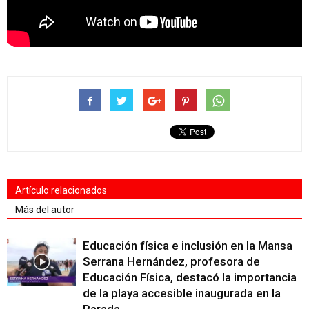
Artículo relacionados
Más del autor
Educación física e inclusión en la Mansa
Serrana Hernández, profesora de
Educación Física, destacó la importancia
de la playa accesible inaugurada en la
Parada...