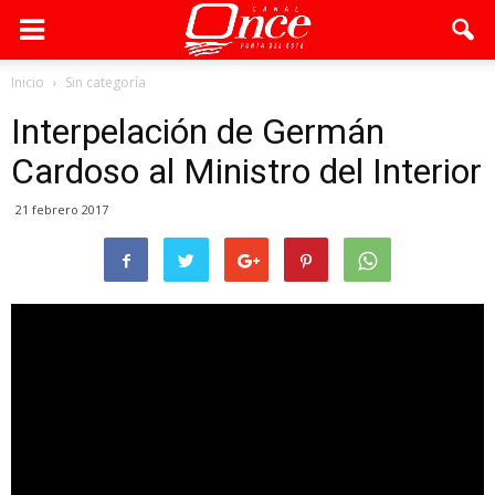
Inicio
Sin categoría
Interpelación de Germán
Cardoso al Ministro del Interior
21 febrero 2017