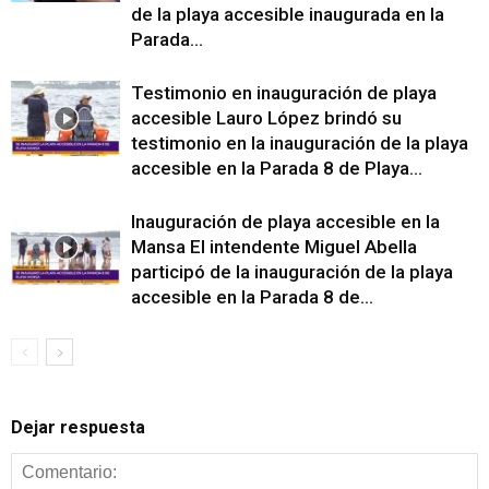
de la playa accesible inaugurada en la
Parada...
Testimonio en inauguración de playa
accesible Lauro López brindó su
testimonio en la inauguración de la playa
accesible en la Parada 8 de Playa...
Inauguración de playa accesible en la
Mansa El intendente Miguel Abella
participó de la inauguración de la playa
accesible en la Parada 8 de...
Dejar respuesta