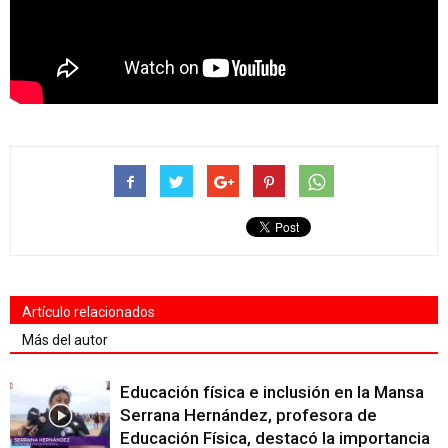
Artículo relacionados
Más del autor
Educación física e inclusión en la Mansa
Serrana Hernández, profesora de
Educación Física, destacó la importancia