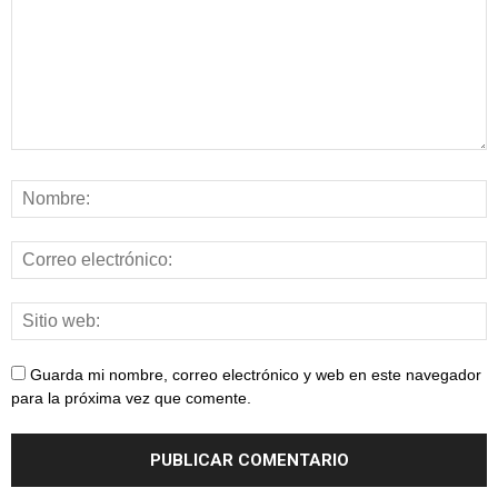
Guarda mi nombre, correo electrónico y web en este navegador
para la próxima vez que comente.