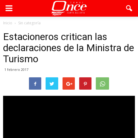
Inicio
Sin categoría
Estacioneros critican las
declaraciones de la Ministra de
Turismo
1 febrero 2017