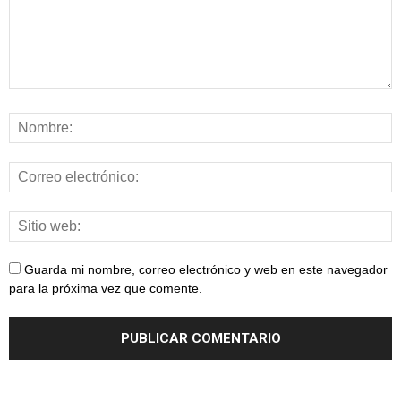
Guarda mi nombre, correo electrónico y web en este navegador
para la próxima vez que comente.