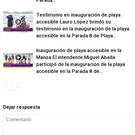
Testimonio en inauguración de playa
accesible Lauro López brindó su
testimonio en la inauguración de la playa
accesible en la Parada 8 de Playa...
Inauguración de playa accesible en la
Mansa El intendente Miguel Abella
participó de la inauguración de la playa
accesible en la Parada 8 de...
Dejar respuesta