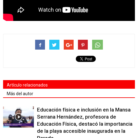
Artículo relacionados
Más del autor
Educación física e inclusión en la Mansa
Serrana Hernández, profesora de
Educación Física, destacó la importancia
de la playa accesible inaugurada en la
Parada...