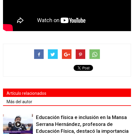
Artículo relacionados
Más del autor
Educación física e inclusión en la Mansa
Serrana Hernández, profesora de
Educación Física, destacó la importancia