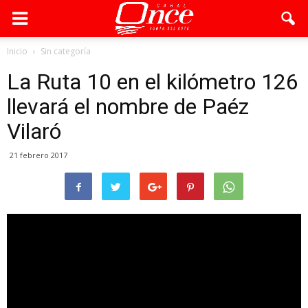
Inicio
Sin categoría
La Ruta 10 en el kilómetro 126
llevará el nombre de Paéz
Vilaró
21 febrero 2017