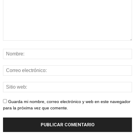
Guarda mi nombre, correo electrónico y web en este navegador
para la próxima vez que comente.