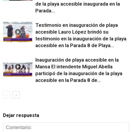
de la playa accesible inaugurada en la
Parada...
Testimonio en inauguración de playa
accesible Lauro López brindó su
testimonio en la inauguración de la playa
accesible en la Parada 8 de Playa...
Inauguración de playa accesible en la
Mansa El intendente Miguel Abella
participó de la inauguración de la playa
accesible en la Parada 8 de...
Dejar respuesta