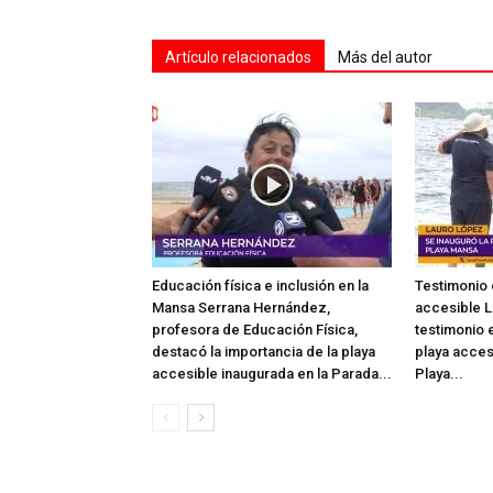
Artículo relacionados
Más del autor
Educación física e inclusión en la
Testimonio 
Mansa Serrana Hernández,
accesible L
profesora de Educación Física,
testimonio e
destacó la importancia de la playa
playa acces
accesible inaugurada en la Parada...
Playa...