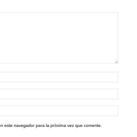
en este navegador para la próxima vez que comente.