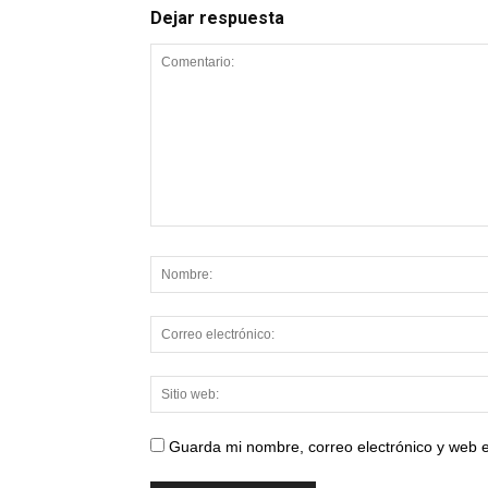
Dejar respuesta
Guarda mi nombre, correo electrónico y web 