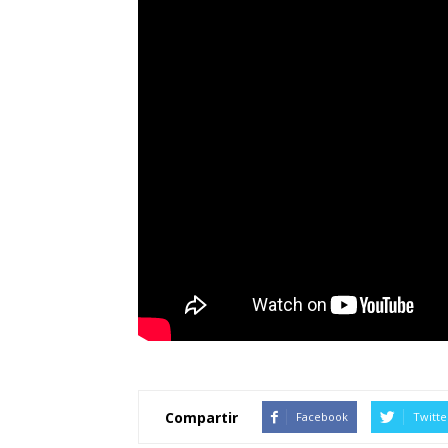
Compartir
Facebook
Twitte