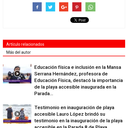
Artículo relacionados
Más del autor
Educación física e inclusión en la Mansa
Serrana Hernández, profesora de
Educación Física, destacó la importancia
de la playa accesible inaugurada en la
Parada...
Testimonio en inauguración de playa
accesible Lauro López brindó su
testimonio en la inauguración de la playa
accesible en la Parada 8 de Playa...