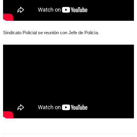
Sindicato Policial se reunión con Jefe de Policía.