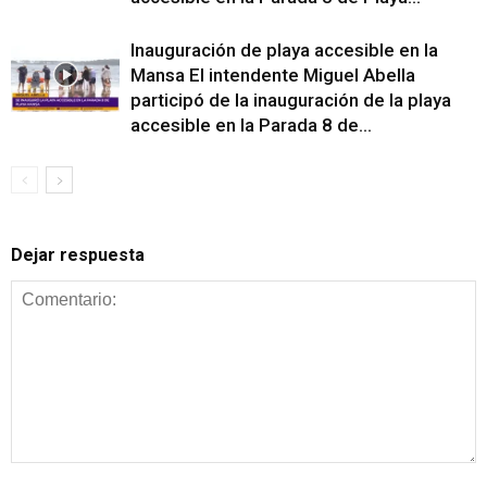
Inauguración de playa accesible en la
Mansa El intendente Miguel Abella
participó de la inauguración de la playa
accesible en la Parada 8 de...
Dejar respuesta