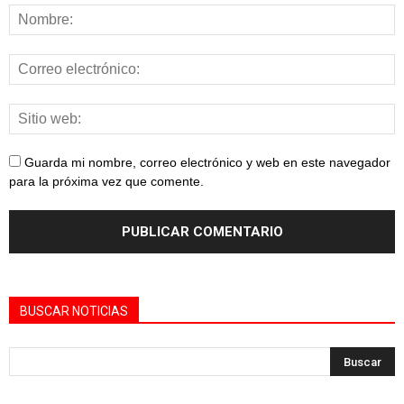
Guarda mi nombre, correo electrónico y web en este navegador
para la próxima vez que comente.
BUSCAR NOTICIAS