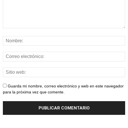
Guarda mi nombre, correo electrónico y web en este navegador
para la próxima vez que comente.