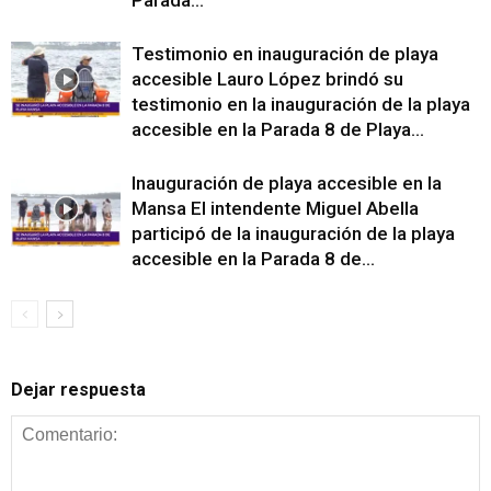
Testimonio en inauguración de playa
accesible Lauro López brindó su
testimonio en la inauguración de la playa
accesible en la Parada 8 de Playa...
Inauguración de playa accesible en la
Mansa El intendente Miguel Abella
participó de la inauguración de la playa
accesible en la Parada 8 de...
Dejar respuesta