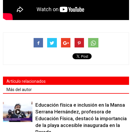
Artículo relacionados
Más del autor
Educación física e inclusión en la Mansa
Serrana Hernández, profesora de
Educación Física, destacó la importancia
de la playa accesible inaugurada en la
Parada...