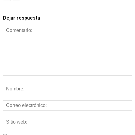
Dejar respuesta