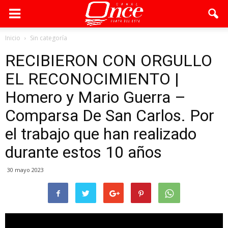
Inicio
Sin categoría
RECIBIERON CON ORGULLO
EL RECONOCIMIENTO |
Homero y Mario Guerra –
Comparsa De San Carlos. Por
el trabajo que han realizado
durante estos 10 años
30 mayo 2023