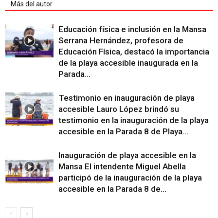
Más del autor
Educación física e inclusión en la Mansa
Serrana Hernández, profesora de
Educación Física, destacó la importancia
de la playa accesible inaugurada en la
Parada...
Testimonio en inauguración de playa
accesible Lauro López brindó su
testimonio en la inauguración de la playa
accesible en la Parada 8 de Playa...
Inauguración de playa accesible en la
Mansa El intendente Miguel Abella
participó de la inauguración de la playa
accesible en la Parada 8 de...