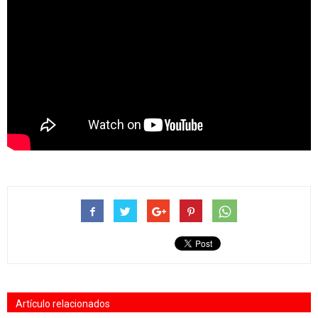
Artículo relacionados