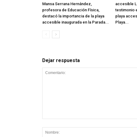
Mansa Serrana Hernández,
accesible L
profesora de Educación Física,
testimonio e
destacó la importancia de la playa
playa acces
accesible inaugurada en la Parada...
Playa...
Dejar respuesta