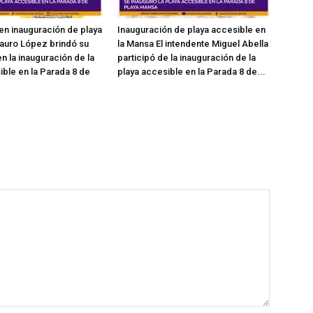
en inauguración de playa
Inauguración de playa accesible en
auro López brindó su
la Mansa El intendente Miguel Abella
n la inauguración de la
participó de la inauguración de la
ible en la Parada 8 de
playa accesible en la Parada 8 de...