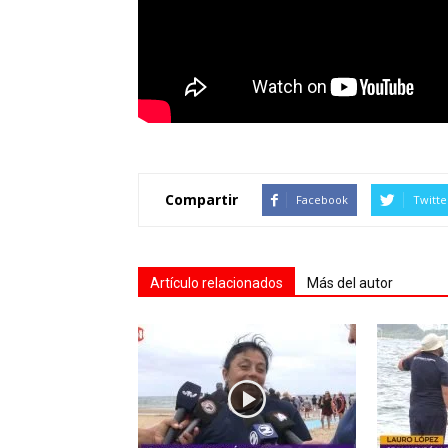
Compartir
Facebook
Twitte
Artículo relacionados
Más del autor