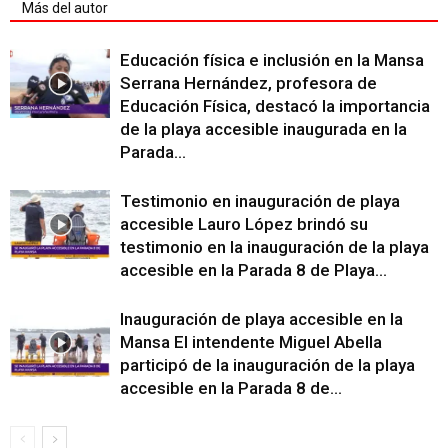
Más del autor
Educación física e inclusión en la Mansa
Serrana Hernández, profesora de
Educación Física, destacó la importancia
de la playa accesible inaugurada en la
Parada...
Testimonio en inauguración de playa
accesible Lauro López brindó su
testimonio en la inauguración de la playa
accesible en la Parada 8 de Playa...
Inauguración de playa accesible en la
Mansa El intendente Miguel Abella
participó de la inauguración de la playa
accesible en la Parada 8 de...