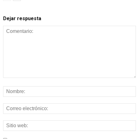
Dejar respuesta