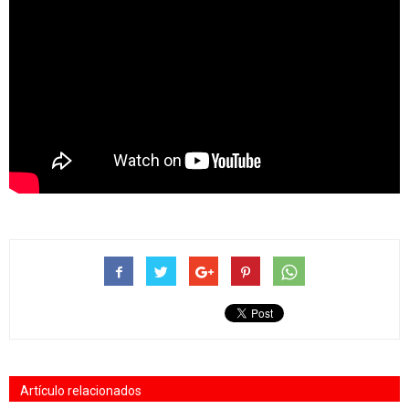
Artículo relacionados