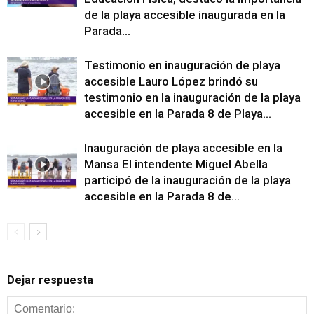
de la playa accesible inaugurada en la
Parada...
Testimonio en inauguración de playa
accesible Lauro López brindó su
testimonio en la inauguración de la playa
accesible en la Parada 8 de Playa...
Inauguración de playa accesible en la
Mansa El intendente Miguel Abella
participó de la inauguración de la playa
accesible en la Parada 8 de...
Dejar respuesta