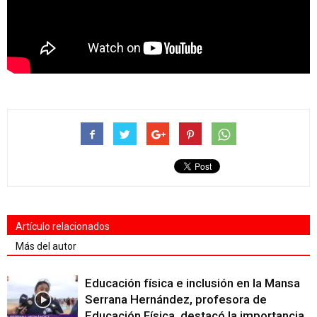
Artículo relacionados
Más del autor
Educación física e inclusión en la Mansa
Serrana Hernández, profesora de
Educación Física, destacó la importancia