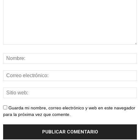
Guarda mi nombre, correo electrónico y web en este navegador
para la próxima vez que comente.