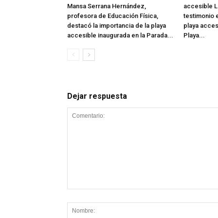
Mansa Serrana Hernández,
accesible L
profesora de Educación Física,
testimonio e
destacó la importancia de la playa
playa acces
accesible inaugurada en la Parada...
Playa...
Dejar respuesta