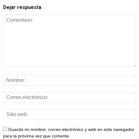
Dejar respuesta
Guarda mi nombre, correo electrónico y web en este navegador
para la próxima vez que comente.