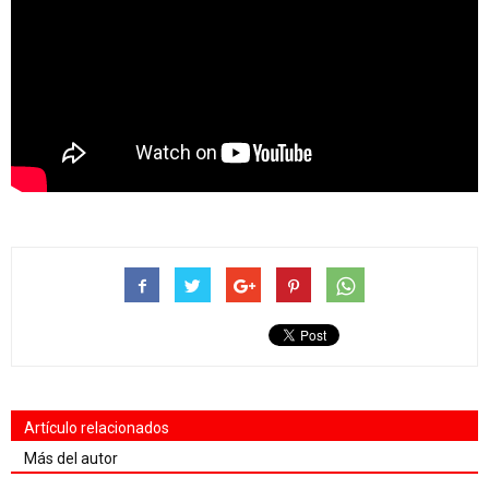
Artículo relacionados
Más del autor