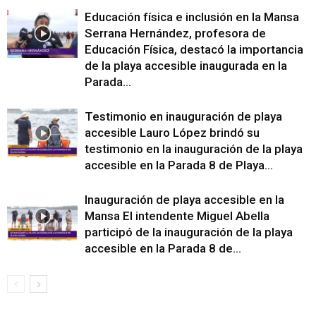
Educación física e inclusión en la Mansa
Serrana Hernández, profesora de
Educación Física, destacó la importancia
de la playa accesible inaugurada en la
Parada...
Testimonio en inauguración de playa
accesible Lauro López brindó su
testimonio en la inauguración de la playa
accesible en la Parada 8 de Playa...
Inauguración de playa accesible en la
Mansa El intendente Miguel Abella
participó de la inauguración de la playa
accesible en la Parada 8 de...