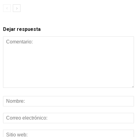
Dejar respuesta