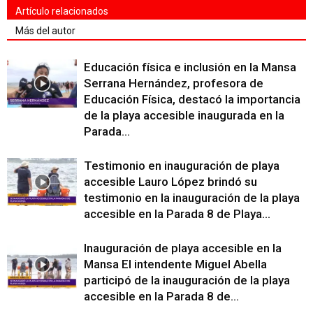
Artículo relacionados
Más del autor
Educación física e inclusión en la Mansa
Serrana Hernández, profesora de
Educación Física, destacó la importancia
de la playa accesible inaugurada en la
Parada...
Testimonio en inauguración de playa
accesible Lauro López brindó su
testimonio en la inauguración de la playa
accesible en la Parada 8 de Playa...
Inauguración de playa accesible en la
Mansa El intendente Miguel Abella
participó de la inauguración de la playa
accesible en la Parada 8 de...