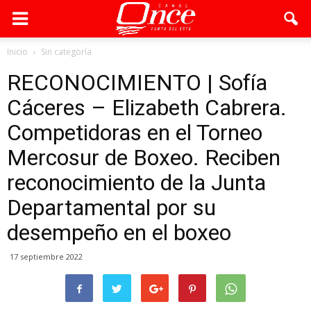
Inicio
Sin categoría
RECONOCIMIENTO | Sofía
Cáceres – Elizabeth Cabrera.
Competidoras en el Torneo
Mercosur de Boxeo. Reciben
reconocimiento de la Junta
Departamental por su
desempeño en el boxeo
17 septiembre 2022