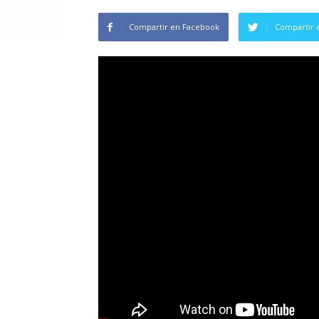
Compartir en Facebook
Compartir 