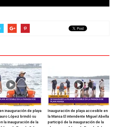
r
en inauguración de playa
Inauguración de playa accesible en
auro López brindó su
la Mansa El intendente Miguel Abella
n la inauguración de la
participó de la inauguración de la