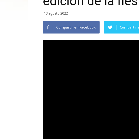
edición de la fie
13 agosto 2022
Compartir en Facebook
Compartir 