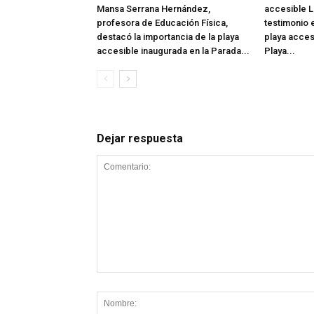
Mansa Serrana Hernández,
accesible L
profesora de Educación Física,
testimonio e
destacó la importancia de la playa
playa acces
accesible inaugurada en la Parada...
Playa...
Dejar respuesta