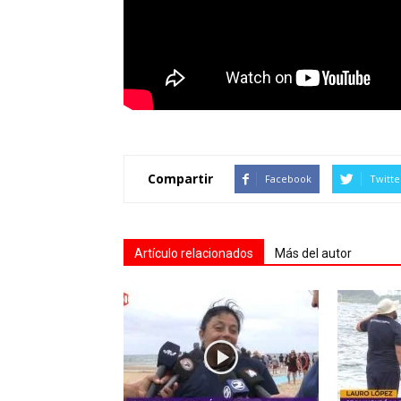
Compartir
Facebook
Twitte
Artículo relacionados
Más del autor