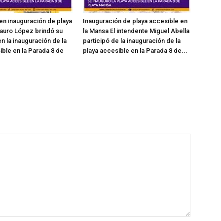
en inauguración de playa
Inauguración de playa accesible en
auro López brindó su
la Mansa El intendente Miguel Abella
n la inauguración de la
participó de la inauguración de la
ible en la Parada 8 de
playa accesible en la Parada 8 de...