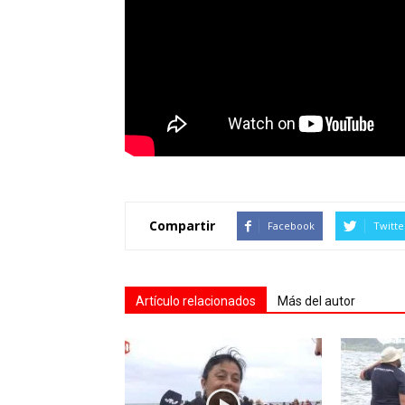
Compartir
Facebook
Twitte
Artículo relacionados
Más del autor