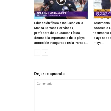
Educación física e inclusión en la
Testimonio 
Mansa Serrana Hernández,
accesible L
profesora de Educación Física,
testimonio e
destacó la importancia de la playa
playa acces
accesible inaugurada en la Parada...
Playa...
Dejar respuesta