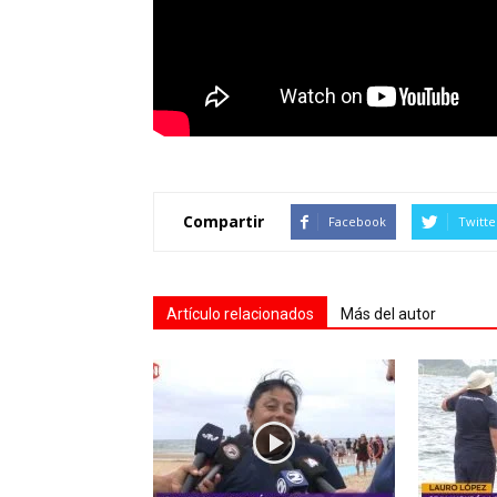
Compartir
Facebook
Twitte
Artículo relacionados
Más del autor