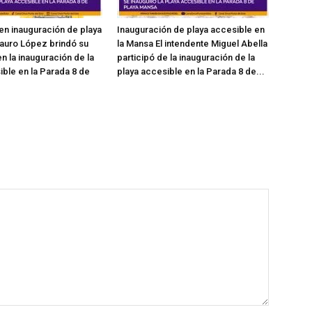
en inauguración de playa
Inauguración de playa accesible en
auro López brindó su
la Mansa El intendente Miguel Abella
n la inauguración de la
participó de la inauguración de la
ible en la Parada 8 de
playa accesible en la Parada 8 de...