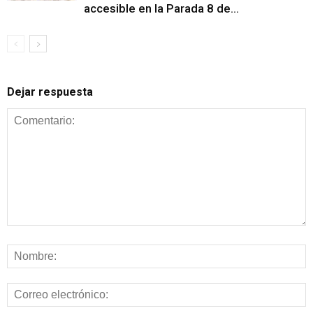
accesible en la Parada 8 de...
Dejar respuesta