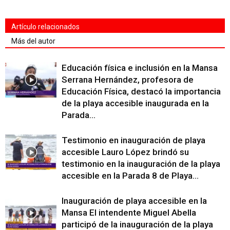
Artículo relacionados
Más del autor
Educación física e inclusión en la Mansa
Serrana Hernández, profesora de
Educación Física, destacó la importancia
de la playa accesible inaugurada en la
Parada...
Testimonio en inauguración de playa
accesible Lauro López brindó su
testimonio en la inauguración de la playa
accesible en la Parada 8 de Playa...
Inauguración de playa accesible en la
Mansa El intendente Miguel Abella
participó de la inauguración de la playa