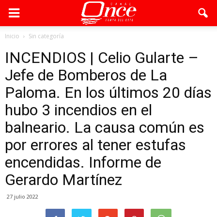
Inicio
Sin categoría
INCENDIOS | Celio Gularte –
Jefe de Bomberos de La
Paloma. En los últimos 20 días
hubo 3 incendios en el
balneario. La causa común es
por errores al tener estufas
encendidas. Informe de
Gerardo Martínez
27 julio 2022