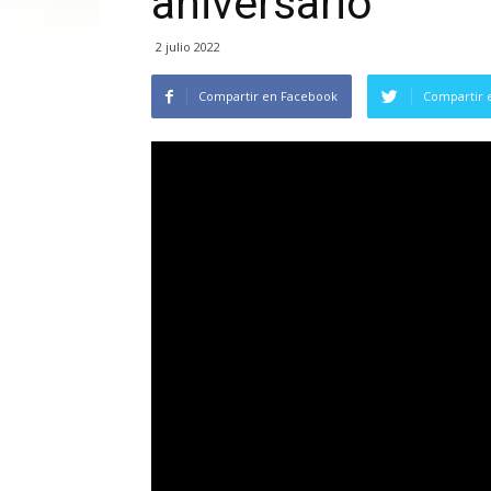
aniversario
2 julio 2022
Compartir en Facebook
Compartir 