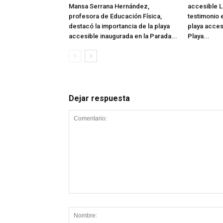
Mansa Serrana Hernández,
accesible L
profesora de Educación Física,
testimonio e
destacó la importancia de la playa
playa acces
accesible inaugurada en la Parada...
Playa...
Dejar respuesta