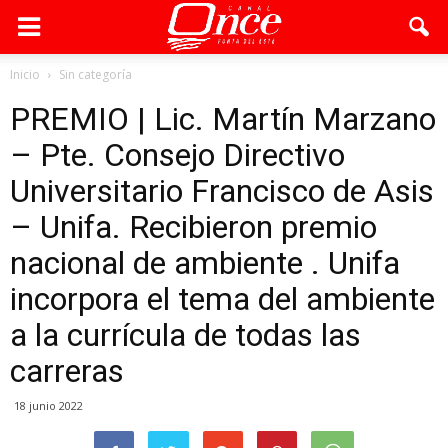
Inicio
Sin categoría
PREMIO | Lic. Martín Marzano
– Pte. Consejo Directivo
Universitario Francisco de Asis
– Unifa. Recibieron premio
nacional de ambiente . Unifa
incorpora el tema del ambiente
a la currícula de todas las
carreras
18 junio 2022