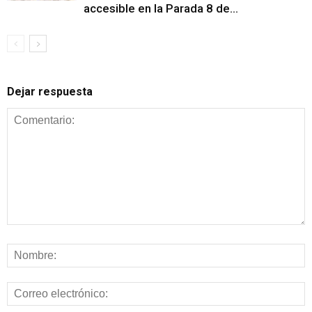
accesible en la Parada 8 de...
Dejar respuesta