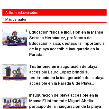
Artículo relacionados
Más del autor
Educación física e inclusión en la Mansa
Serrana Hernández, profesora de
Educación Física, destacó la importancia
de la playa accesible inaugurada en la
Parada...
Testimonio en inauguración de playa
accesible Lauro López brindó su
testimonio en la inauguración de la playa
accesible en la Parada 8 de Playa...
Inauguración de playa accesible en la
Mansa El intendente Miguel Abella
participó de la inauguración de la playa