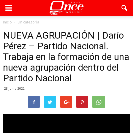
Inicio
Sin categoría
NUEVA AGRUPACIÓN | Darío
Pérez – Partido Nacional.
Trabaja en la formación de una
nueva agrupación dentro del
Partido Nacional
28 junio 2022