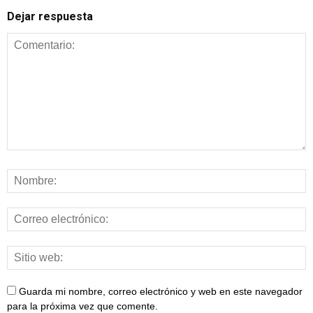
Dejar respuesta
Guarda mi nombre, correo electrónico y web en este navegador
para la próxima vez que comente.