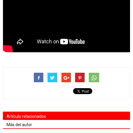
Artículo relacionados
Más del autor