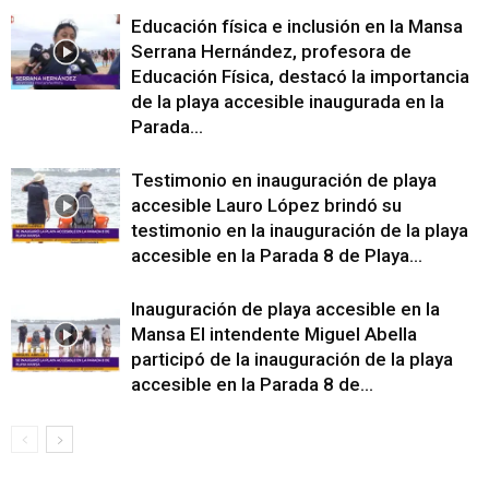
Educación física e inclusión en la Mansa
Serrana Hernández, profesora de
Educación Física, destacó la importancia
de la playa accesible inaugurada en la
Parada...
Testimonio en inauguración de playa
accesible Lauro López brindó su
testimonio en la inauguración de la playa
accesible en la Parada 8 de Playa...
Inauguración de playa accesible en la
Mansa El intendente Miguel Abella
participó de la inauguración de la playa
accesible en la Parada 8 de...