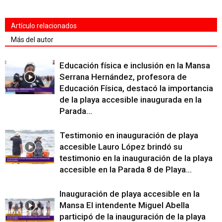
Artículo relacionados
Más del autor
Educación física e inclusión en la Mansa
Serrana Hernández, profesora de
Educación Física, destacó la importancia
de la playa accesible inaugurada en la
Parada...
Testimonio en inauguración de playa
accesible Lauro López brindó su
testimonio en la inauguración de la playa
accesible en la Parada 8 de Playa...
Inauguración de playa accesible en la
Mansa El intendente Miguel Abella
participó de la inauguración de la playa