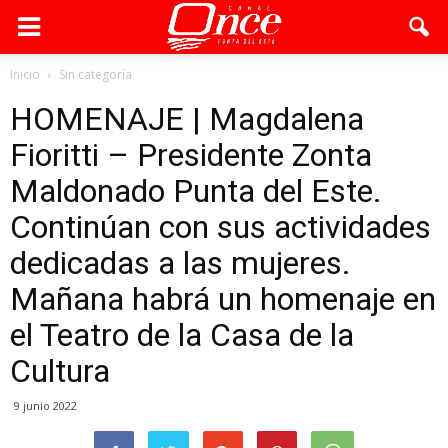
Inicio
Sin categoría
HOMENAJE | Magdalena
Fioritti – Presidente Zonta
Maldonado Punta del Este.
Continúan con sus actividades
dedicadas a las mujeres.
Mañana habrá un homenaje en
el Teatro de la Casa de la
Cultura
9 junio 2022