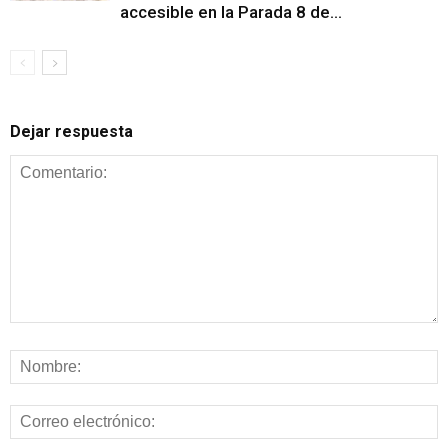
accesible en la Parada 8 de...
Dejar respuesta