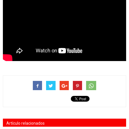
Artículo relacionados