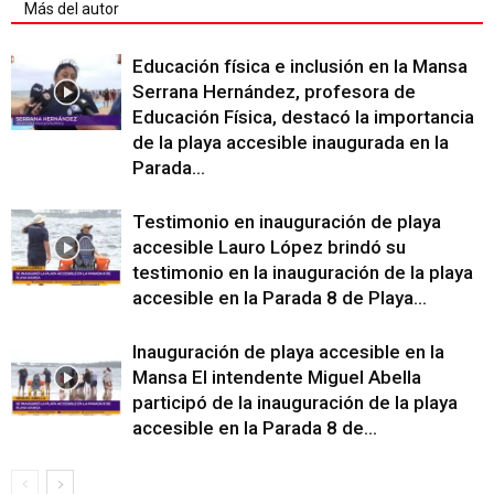
Más del autor
Educación física e inclusión en la Mansa
Serrana Hernández, profesora de
Educación Física, destacó la importancia
de la playa accesible inaugurada en la
Parada...
Testimonio en inauguración de playa
accesible Lauro López brindó su
testimonio en la inauguración de la playa
accesible en la Parada 8 de Playa...
Inauguración de playa accesible en la
Mansa El intendente Miguel Abella
participó de la inauguración de la playa
accesible en la Parada 8 de...