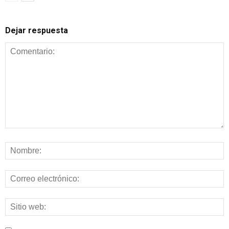
Dejar respuesta