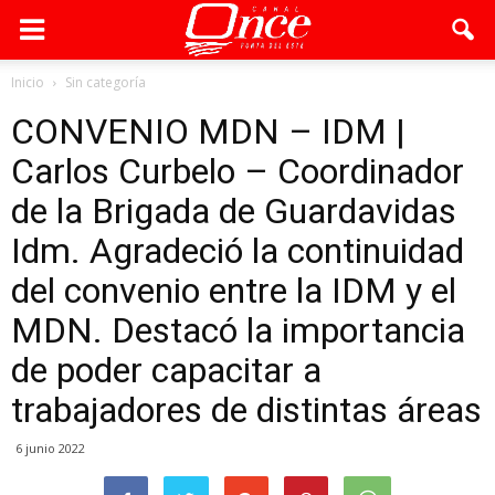
Inicio
Sin categoría
CONVENIO MDN – IDM |
Carlos Curbelo – Coordinador
de la Brigada de Guardavidas
Idm. Agradeció la continuidad
del convenio entre la IDM y el
MDN. Destacó la importancia
de poder capacitar a
trabajadores de distintas áreas
6 junio 2022