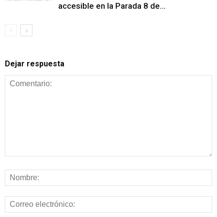
accesible en la Parada 8 de...
Dejar respuesta