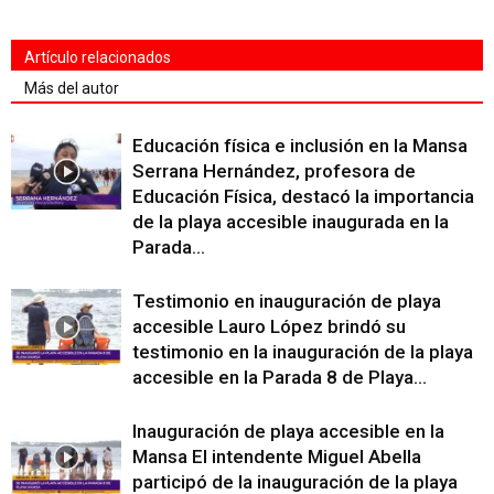
Artículo relacionados
Más del autor
Educación física e inclusión en la Mansa
Serrana Hernández, profesora de
Educación Física, destacó la importancia
de la playa accesible inaugurada en la
Parada...
Testimonio en inauguración de playa
accesible Lauro López brindó su
testimonio en la inauguración de la playa
accesible en la Parada 8 de Playa...
Inauguración de playa accesible en la
Mansa El intendente Miguel Abella
participó de la inauguración de la playa