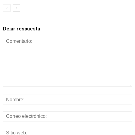
Dejar respuesta