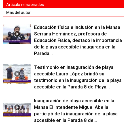
Artículo relacionados
Más del autor
Educación física e inclusión en la Mansa
Serrana Hernández, profesora de
Educación Física, destacó la importancia
de la playa accesible inaugurada en la
Parada...
Testimonio en inauguración de playa
accesible Lauro López brindó su
testimonio en la inauguración de la playa
accesible en la Parada 8 de Playa...
Inauguración de playa accesible en la
Mansa El intendente Miguel Abella
participó de la inauguración de la playa
accesible en la Parada 8 de...