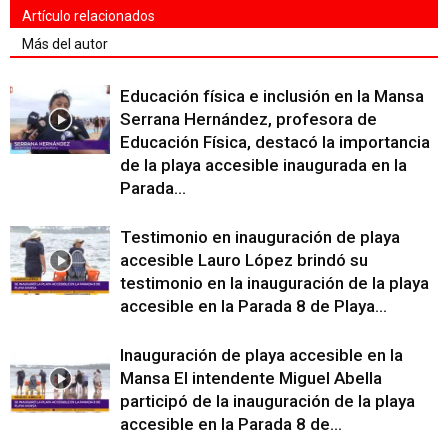
Artículo relacionados
Más del autor
Educación física e inclusión en la Mansa
Serrana Hernández, profesora de
Educación Física, destacó la importancia
de la playa accesible inaugurada en la
Parada...
Testimonio en inauguración de playa
accesible Lauro López brindó su
testimonio en la inauguración de la playa
accesible en la Parada 8 de Playa...
Inauguración de playa accesible en la
Mansa El intendente Miguel Abella
participó de la inauguración de la playa
accesible en la Parada 8 de...