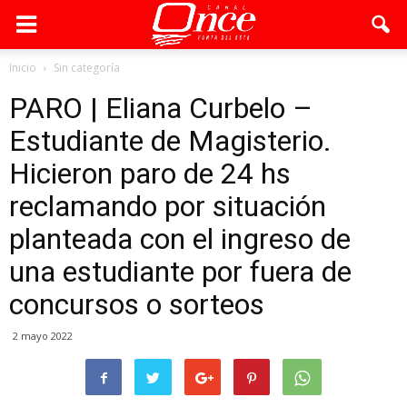
Inicio
Sin categoría
PARO | Eliana Curbelo –
Estudiante de Magisterio.
Hicieron paro de 24 hs
reclamando por situación
planteada con el ingreso de
una estudiante por fuera de
concursos o sorteos
2 mayo 2022