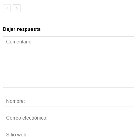
Dejar respuesta