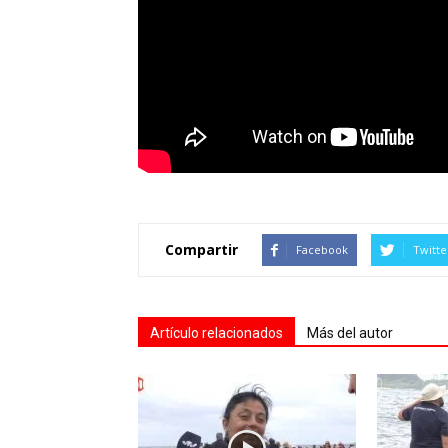
Compartir
Facebook
Twitte
Artículo relacionados
Más del autor