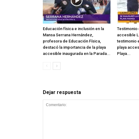
Educación física e inclusión en la
Testimonio 
Mansa Serrana Hernández,
accesible L
profesora de Educación Física,
testimonio e
destacó la importancia de la playa
playa acces
accesible inaugurada en la Parada...
Playa...
Dejar respuesta