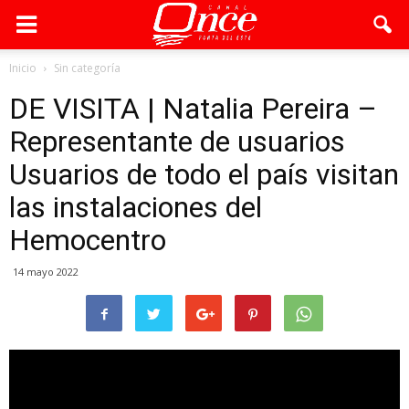
Inicio
Sin categoría
DE VISITA | Natalia Pereira –
Representante de usuarios
Usuarios de todo el país visitan
las instalaciones del
Hemocentro
14 mayo 2022