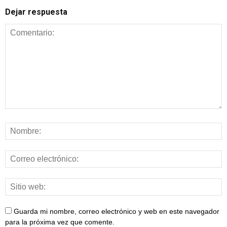
Dejar respuesta
Guarda mi nombre, correo electrónico y web en este navegador
para la próxima vez que comente.