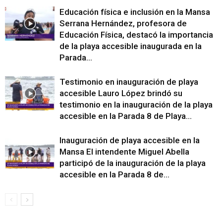
Educación física e inclusión en la Mansa
Serrana Hernández, profesora de
Educación Física, destacó la importancia
de la playa accesible inaugurada en la
Parada...
Testimonio en inauguración de playa
accesible Lauro López brindó su
testimonio en la inauguración de la playa
accesible en la Parada 8 de Playa...
Inauguración de playa accesible en la
Mansa El intendente Miguel Abella
participó de la inauguración de la playa
accesible en la Parada 8 de...