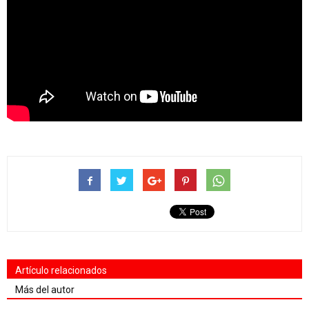
Artículo relacionados
Más del autor