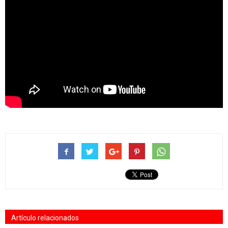
Artículo relacionados