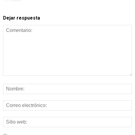
Dejar respuesta