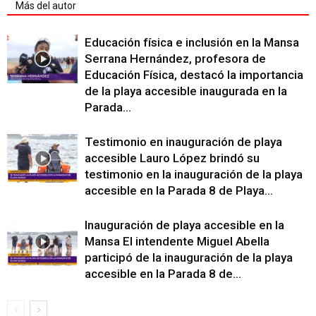
Más del autor
Educación física e inclusión en la Mansa
Serrana Hernández, profesora de
Educación Física, destacó la importancia
de la playa accesible inaugurada en la
Parada...
Testimonio en inauguración de playa
accesible Lauro López brindó su
testimonio en la inauguración de la playa
accesible en la Parada 8 de Playa...
Inauguración de playa accesible en la
Mansa El intendente Miguel Abella
participó de la inauguración de la playa
accesible en la Parada 8 de...