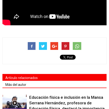
Artículo relacionados
Más del autor
Educación física e inclusión en la Mansa
Serrana Hernández, profesora de
Educación Física, destacó la importancia