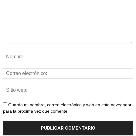
Guarda mi nombre, correo electrónico y web en este navegador
para la próxima vez que comente.