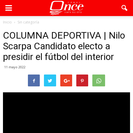
Inicio
Sin categoría
COLUMNA DEPORTIVA | Nilo
Scarpa Candidato electo a
presidir el fútbol del interior
11 mayo 2022