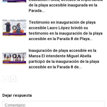
de la playa accesible inaugurada en la
Parada...
Testimonio en inauguración de playa
accesible Lauro López brindó su
testimonio en la inauguración de la playa
accesible en la Parada 8 de Playa...
Inauguración de playa accesible en la
Mansa El intendente Miguel Abella
participó de la inauguración de la playa
accesible en la Parada 8 de...
Dejar respuesta