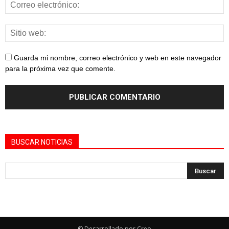
Guarda mi nombre, correo electrónico y web en este navegador
para la próxima vez que comente.
BUSCAR NOTICIAS
© Desarrollado por Creo