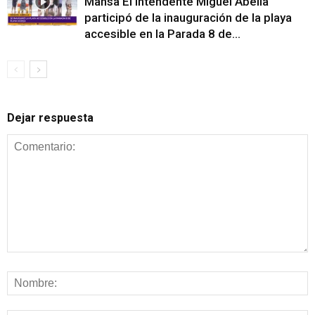
Mansa El intendente Miguel Abella
participó de la inauguración de la playa
accesible en la Parada 8 de...
Dejar respuesta