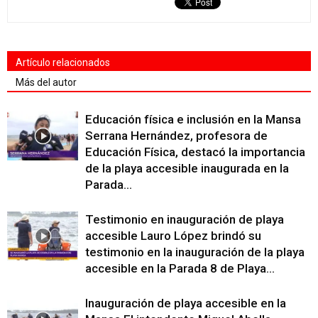
Artículo relacionados
Más del autor
Educación física e inclusión en la Mansa
Serrana Hernández, profesora de
Educación Física, destacó la importancia
de la playa accesible inaugurada en la
Parada...
Testimonio en inauguración de playa
accesible Lauro López brindó su
testimonio en la inauguración de la playa
accesible en la Parada 8 de Playa...
Inauguración de playa accesible en la