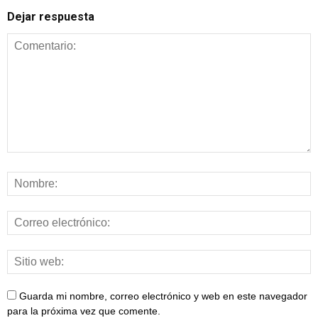
Dejar respuesta
Guarda mi nombre, correo electrónico y web en este navegador
para la próxima vez que comente.