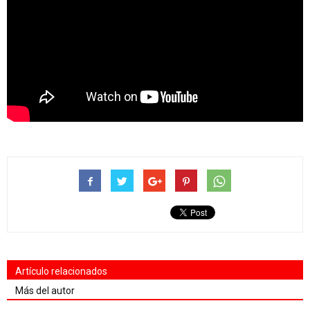
Artículo relacionados
Más del autor