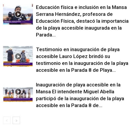
Educación física e inclusión en la Mansa
Serrana Hernández, profesora de
Educación Física, destacó la importancia
de la playa accesible inaugurada en la
Parada...
Testimonio en inauguración de playa
accesible Lauro López brindó su
testimonio en la inauguración de la playa
accesible en la Parada 8 de Playa...
Inauguración de playa accesible en la
Mansa El intendente Miguel Abella
participó de la inauguración de la playa
accesible en la Parada 8 de...