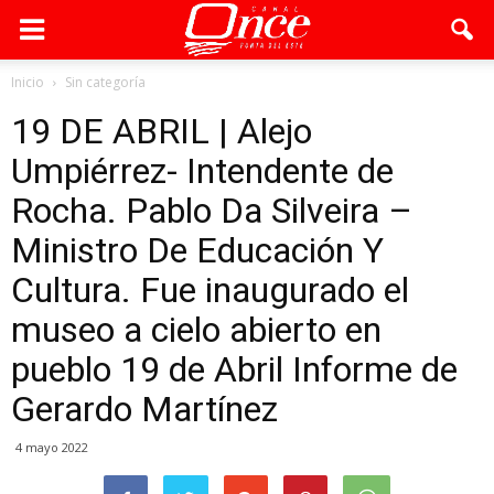
Inicio
Sin categoría
19 DE ABRIL | Alejo
Umpiérrez- Intendente de
Rocha. Pablo Da Silveira –
Ministro De Educación Y
Cultura. Fue inaugurado el
museo a cielo abierto en
pueblo 19 de Abril Informe de
Gerardo Martínez
4 mayo 2022