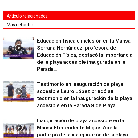
Artículo relacionados
Más del autor
Educación física e inclusión en la Mansa
Serrana Hernández, profesora de
Educación Física, destacó la importancia
de la playa accesible inaugurada en la
Parada...
Testimonio en inauguración de playa
accesible Lauro López brindó su
testimonio en la inauguración de la playa
accesible en la Parada 8 de Playa...
Inauguración de playa accesible en la
Mansa El intendente Miguel Abella
participó de la inauguración de la playa