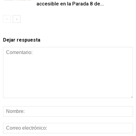
accesible en la Parada 8 de...
Dejar respuesta