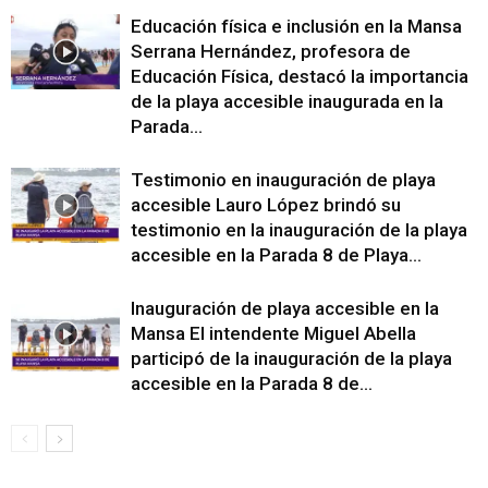
Educación física e inclusión en la Mansa
Serrana Hernández, profesora de
Educación Física, destacó la importancia
de la playa accesible inaugurada en la
Parada...
Testimonio en inauguración de playa
accesible Lauro López brindó su
testimonio en la inauguración de la playa
accesible en la Parada 8 de Playa...
Inauguración de playa accesible en la
Mansa El intendente Miguel Abella
participó de la inauguración de la playa
accesible en la Parada 8 de...