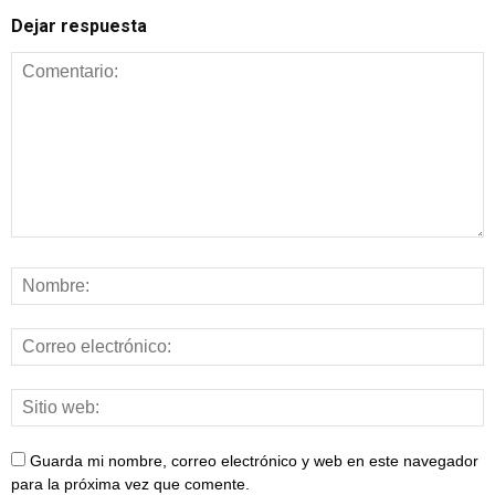
Dejar respuesta
Guarda mi nombre, correo electrónico y web en este navegador
para la próxima vez que comente.