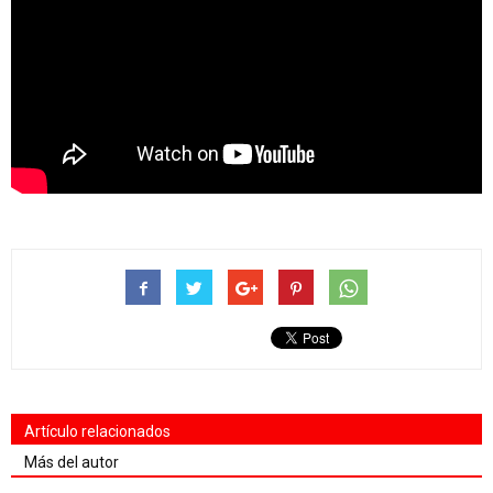
Artículo relacionados
Más del autor