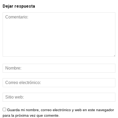
Dejar respuesta
Guarda mi nombre, correo electrónico y web en este navegador
para la próxima vez que comente.