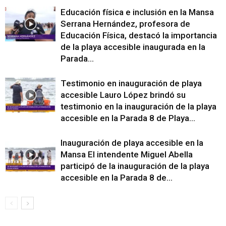
Educación física e inclusión en la Mansa
Serrana Hernández, profesora de
Educación Física, destacó la importancia
de la playa accesible inaugurada en la
Parada...
Testimonio en inauguración de playa
accesible Lauro López brindó su
testimonio en la inauguración de la playa
accesible en la Parada 8 de Playa...
Inauguración de playa accesible en la
Mansa El intendente Miguel Abella
participó de la inauguración de la playa
accesible en la Parada 8 de...