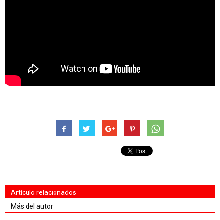
Artículo relacionados
Más del autor